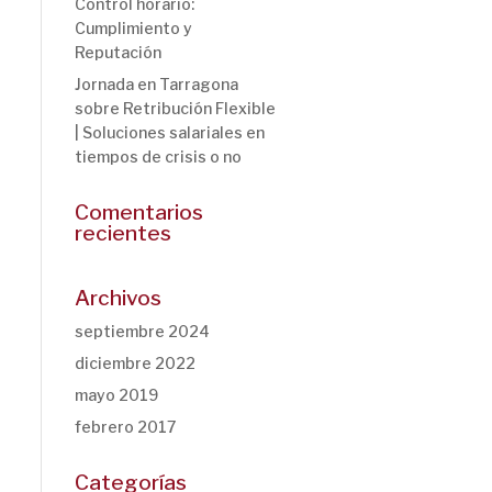
Control horario:
Cumplimiento y
Reputación
Jornada en Tarragona
sobre Retribución Flexible
| Soluciones salariales en
tiempos de crisis o no
Comentarios
recientes
Archivos
septiembre 2024
diciembre 2022
mayo 2019
febrero 2017
Categorías